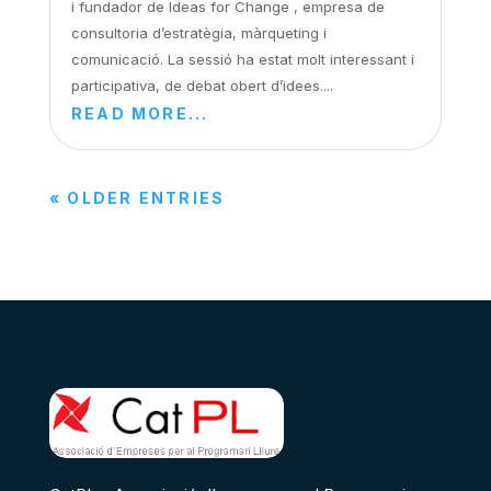
i fundador de Ideas for Change , empresa de
consultoria d’estratègia, màrqueting i
comunicació. La sessió ha estat molt interessant i
participativa, de debat obert d’idees....
READ MORE...
« OLDER ENTRIES