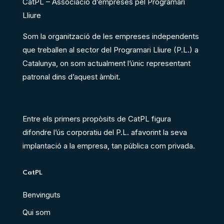
CatPL – Associació d’empreses pel Programari
Lliure
Som la organització de les empreses independents
que treballen al sector del Programari Lliure (P.L.) a
Catalunya, on som actualment l’únic representant
patronal dins d’aquest àmbit.
Entre els primers propòsits de CatPL figura
difondre l’ús corporatiu del P.L. afavorint la seva
implantació a la empresa, tan pública com privada.
CatPL
Benvinguts
Qui som