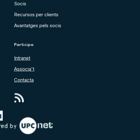
Socis
Recursos per clients
Avantatges pels socis
Participa
Intranet
Associa't
Contacta