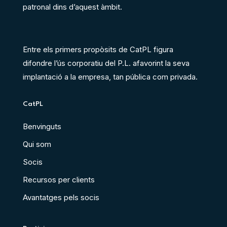
patronal dins d’aquest àmbit.
Entre els primers propòsits de CatPL figura
difondre l’ús corporatiu del P.L. afavorint la seva
implantació a la empresa, tan pública com privada.
CatPL
Benvinguts
Qui som
Socis
Recursos per clients
Avantatges pels socis