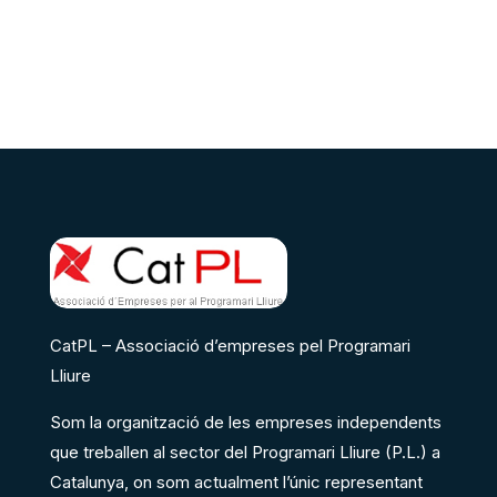
CatPL – Associació d’empreses pel Programari
Lliure
Som la organització de les empreses independents
que treballen al sector del Programari Lliure (P.L.) a
Catalunya, on som actualment l’únic representant