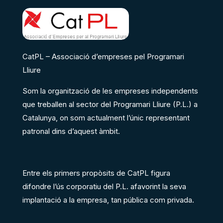
CatPL – Associació d’empreses pel Programari
Lliure
Som la organització de les empreses independents
que treballen al sector del Programari Lliure (P.L.) a
Catalunya, on som actualment l’únic representant
patronal dins d’aquest àmbit.
Entre els primers propòsits de CatPL figura
difondre l’ús corporatiu del P.L. afavorint la seva
implantació a la empresa, tan pública com privada.