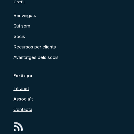
CatPL
Benvinguts
Qui som
Socis
Recursos per clients
Avantatges pels socis
Participa
Intranet
Associa't
Contacta