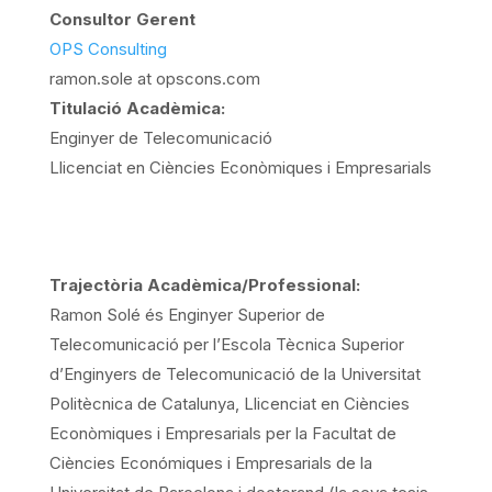
Consultor Gerent
OPS Consulting
ramon.sole at opscons.com
Titulació Acadèmica:
Enginyer de Telecomunicació
Llicenciat en Ciències Econòmiques i Empresarials
Trajectòria Acadèmica/Professional:
Ramon Solé és Enginyer Superior de
Telecomunicació per l’Escola Tècnica Superior
d’Enginyers de Telecomunicació de la Universitat
Politècnica de Catalunya, Llicenciat en Ciències
Econòmiques i Empresarials per la Facultat de
Ciències Económiques i Empresarials de la