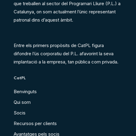
que treballen al sector del Programari Lliure (P.L.) a
Catalunya, on som actualment l’únic representant
patronal dins d’aquest àmbit.
Entre els primers propòsits de CatPL figura
difondre l’ús corporatiu del P.L. afavorint la seva
implantació a la empresa, tan pública com privada.
CatPL
Benvinguts
Qui som
Socis
Recursos per clients
Avantatges pels socis